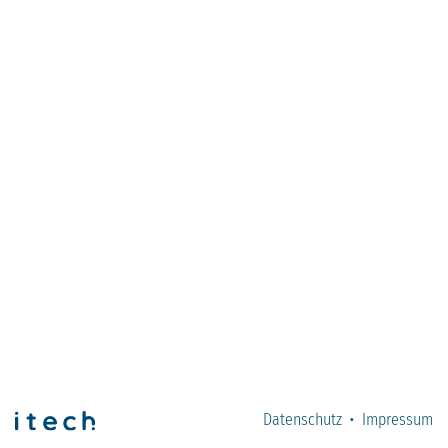
Datenschutz
·
Impressum