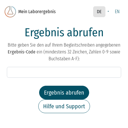
·
Mein Laborergebnis
DE
EN
Ergebnis abrufen
Bitte geben Sie den auf Ihrem Begleitschreiben angegebenen
Ergebnis-Code
ein (mindestens 32 Zeichen, Zahlen 0-9 sowie
Buchstaben A-F):
Ergebnis abrufen
Hilfe und Support